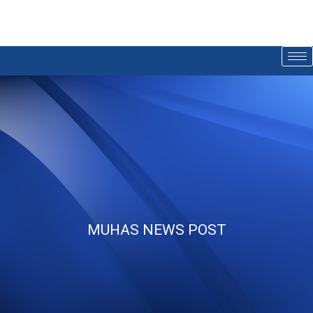
MUHAS NEWS POST