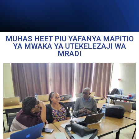
MUHAS HEET PIU YAFANYA MAPITIO
YA MWAKA YA UTEKELEZAJI WA
MRADI